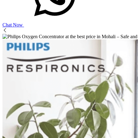
Chat Now